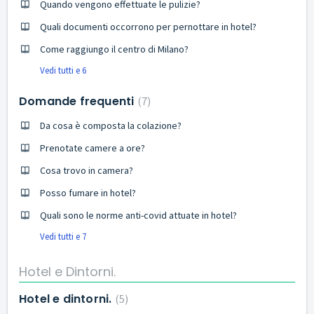
Quando vengono effettuate le pulizie?
Quali documenti occorrono per pernottare in hotel?
Come raggiungo il centro di Milano?
Vedi tutti e 6
Domande frequenti
7
Da cosa è composta la colazione?
Prenotate camere a ore?
Cosa trovo in camera?
Posso fumare in hotel?
Quali sono le norme anti-covid attuate in hotel?
Vedi tutti e 7
Hotel e Dintorni.
Hotel e dintorni.
5