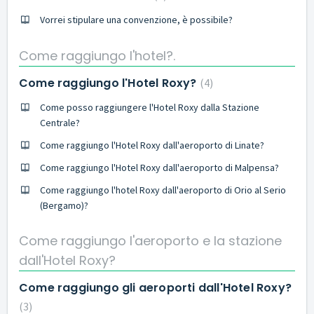
Vorrei stipulare una convenzione, è possibile?
Come raggiungo l'hotel?.
Come raggiungo l'Hotel Roxy?
4
Come posso raggiungere l'Hotel Roxy dalla Stazione
Centrale?
Come raggiungo l'Hotel Roxy dall'aeroporto di Linate?
Come raggiungo l'Hotel Roxy dall'aeroporto di Malpensa?
Come raggiungo l'hotel Roxy dall'aeroporto di Orio al Serio
(Bergamo)?
Come raggiungo l'aeroporto e la stazione
dall'Hotel Roxy?
Come raggiungo gli aeroporti dall'Hotel Roxy?
3