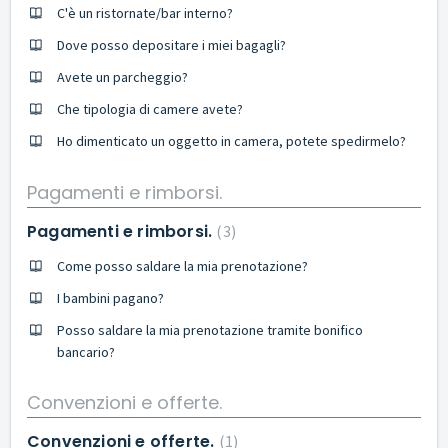
C'è un ristornate/bar interno?
Dove posso depositare i miei bagagli?
Avete un parcheggio?
Che tipologia di camere avete?
Ho dimenticato un oggetto in camera, potete spedirmelo?
Pagamenti e rimborsi.
Pagamenti e rimborsi.
3
Come posso saldare la mia prenotazione?
I bambini pagano?
Posso saldare la mia prenotazione tramite bonifico
bancario?
Convenzioni e offerte.
Convenzioni e offerte.
1