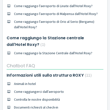
Come raggiungo l'aeroporto di Linate dall'Hotel Roxy?
Come raggiungo l'aeroporto di Malpensa dall'Hotel Roxy?
Come raggiungo l'aeroporto di Orio al Serio (Bergamo)
dall'Hotel Roxy?
Come raggiungo la Stazione centrale
dall'Hotel Roxy?
1
Come raggiungo la Stazione Centrale dall'Hotel Roxy?
Chatbot FAQ
Informazioni utili sulla struttura ROXY
11
Animali in hotel
Come raggiungerci dall'aeroporto
Controlla le nostre disponibilità
Documenti richiesti al check-in