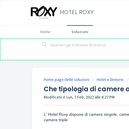
HOTEL ROXY
Home
Soluzioni
Home page delle soluzioni
Hotel e Dintorni.
Che tipologia di camere 
Modificato il: Lun, 7 Feb, 2022 alle 8:27 PM
L' Hotel Roxy dispone di camere singole, camer
camere triple.